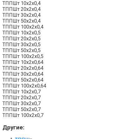
ТППШт 10x2x0,4
ТППШт 20x2x0,4
ТППШт 30x2x0,4
ТППШт 50x2x0,4
ТППШт 100x2x0,4
ТППШт 10x2x0,5
ТППШт 20x2x0,5
ТППШт 30x2x0,5
ТППШт 50x2x0,5
ТППШт 100x2x0,5
ТППШт 10x2x0,64
ТППШт 20x2x0,64
ТППШт 30x2x0,64
ТППШт 50x2x0,64
ТППШт 100x2x0,64
ТППШт 10x2x0,7
ТППШт 20x2x0,7
ТППШт 30x2x0,7
ТППШт 50x2x0,7
ТППШт 100x2x0,7
Другие: