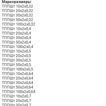
Маркоразмеры:
ТППШт 10x2x0,32
ТППШт 20x2x0,32
ТППШт 30x2x0,32
ТППШт 50x2x0,32
ТППШт 100x2x0,32
ТППШт 10x2x0,4
ТППШт 20x2x0,4
ТППШт 30x2x0,4
ТППШт 50x2x0,4
ТППШт 100x2x0,4
ТППШт 10x2x0,5
ТППШт 20x2x0,5
ТППШт 30x2x0,5
ТППШт 50x2x0,5
ТППШт 100x2x0,5
ТППШт 10x2x0,64
ТППШт 20x2x0,64
ТППШт 30x2x0,64
ТППШт 50x2x0,64
ТППШт 100x2x0,64
ТППШт 10x2x0,7
ТППШт 20x2x0,7
ТППШт 30x2x0,7