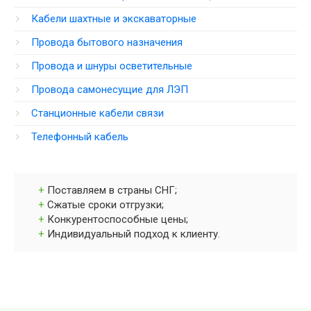
Кабели шахтные и экскаваторные
Провода бытового назначения
Провода и шнуры осветительные
Провода самонесущие для ЛЭП
Станционные кабели связи
Телефонный кабель
Поставляем в страны СНГ;
Сжатые сроки отгрузки;
Конкурентоспособные цены;
Индивидуальный подход к клиенту.