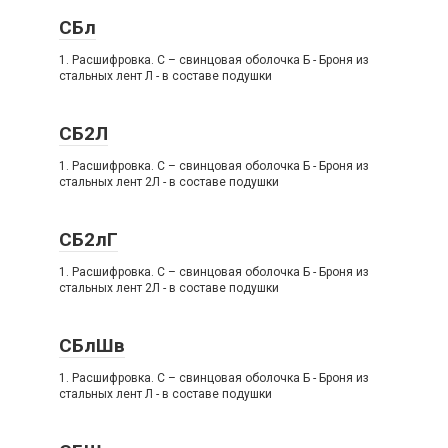
СБл
1. Расшифровка. C – свинцовая оболочка Б - Броня из
стальных лент Л - в составе подушки
СБ2Л
1. Расшифровка. C – свинцовая оболочка Б - Броня из
стальных лент 2Л - в составе подушки
СБ2лГ
1. Расшифровка. C – свинцовая оболочка Б - Броня из
стальных лент 2Л - в составе подушки
СБлШв
1. Расшифровка. C – свинцовая оболочка Б - Броня из
стальных лент Л - в составе подушки