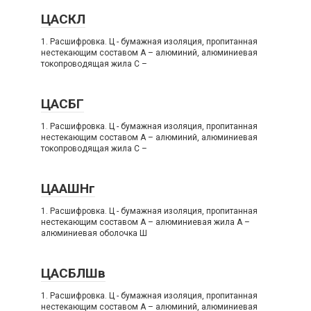
ЦАСКЛ
1. Расшифровка. Ц - бумажная изоляция, пропитанная
нестекающим составом А – алюминий, алюминиевая
токопроводящая жила C –
ЦАСБГ
1. Расшифровка. Ц - бумажная изоляция, пропитанная
нестекающим составом А – алюминий, алюминиевая
токопроводящая жила C –
ЦААШНг
1. Расшифровка. Ц - бумажная изоляция, пропитанная
нестекающим составом А – алюминиевая жила А –
алюминиевая оболочка Ш
ЦАСБЛШв
1. Расшифровка. Ц - бумажная изоляция, пропитанная
нестекающим составом А – алюминий, алюминиевая