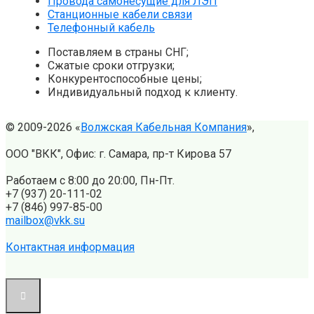
Провода самонесущие для ЛЭП
Станционные кабели связи
Телефонный кабель
Поставляем в страны СНГ;
Сжатые сроки отгрузки;
Конкурентоспособные цены;
Индивидуальный подход к клиенту.
© 2009-2026 «
Волжская Кабельная Компания
»,
ООО "ВКК", Офис: г. Самара, пр-т Кирова 57
Работаем с 8:00 до 20:00, Пн-Пт.
+7 (937) 20-111-02
+7 (846) 997-85-00
mailbox@vkk.su
Контактная информация