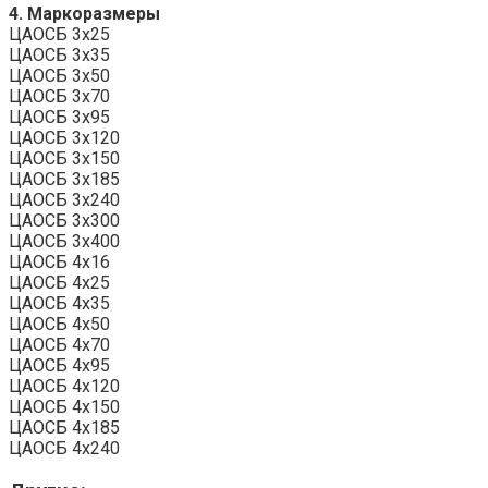
4. Маркоразмеры
ЦАОСБ 3х25
ЦАОСБ 3х35
ЦАОСБ 3х50
ЦАОСБ 3х70
ЦАОСБ 3х95
ЦАОСБ 3х120
ЦАОСБ 3х150
ЦАОСБ 3х185
ЦАОСБ 3х240
ЦАОСБ 3х300
ЦАОСБ 3х400
ЦАОСБ 4х16
ЦАОСБ 4х25
ЦАОСБ 4х35
ЦАОСБ 4х50
ЦАОСБ 4х70
ЦАОСБ 4х95
ЦАОСБ 4х120
ЦАОСБ 4х150
ЦАОСБ 4х185
ЦАОСБ 4х240