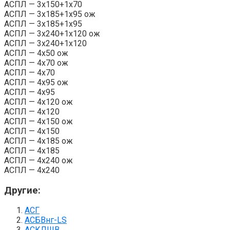
АСПЛ — 3х150+1х70
АСПЛ — 3х185+1х95 ож
АСПЛ — 3х185+1х95
АСПЛ — 3х240+1х120 ож
АСПЛ — 3х240+1х120
АСПЛ — 4х50 ож
АСПЛ — 4х70 ож
АСПЛ — 4х70
АСПЛ — 4х95 ож
АСПЛ — 4х95
АСПЛ — 4х120 ож
АСПЛ — 4х120
АСПЛ — 4х150 ож
АСПЛ — 4х150
АСПЛ — 4х185 ож
АСПЛ — 4х185
АСПЛ — 4х240 ож
АСПЛ — 4х240
Другие:
АСГ
АСБВнг-LS
АСКЛШВ