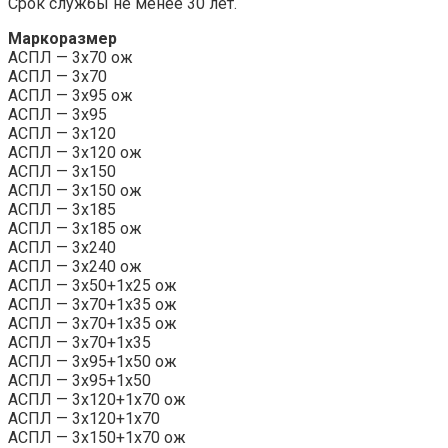
Срок службы не менее 30 лет.
Маркоразмер
АСПЛ — 3х70 ож
АСПЛ — 3х70
АСПЛ — 3х95 ож
АСПЛ — 3х95
АСПЛ — 3х120
АСПЛ — 3х120 ож
АСПЛ — 3х150
АСПЛ — 3х150 ож
АСПЛ — 3х185
АСПЛ — 3х185 ож
АСПЛ — 3х240
АСПЛ — 3х240 ож
АСПЛ — 3х50+1х25 ож
АСПЛ — 3х70+1х35 ож
АСПЛ — 3х70+1х35 ож
АСПЛ — 3х70+1х35
АСПЛ — 3х95+1х50 ож
АСПЛ — 3х95+1х50
АСПЛ — 3х120+1х70 ож
АСПЛ — 3х120+1х70
АСПЛ — 3х150+1х70 ож